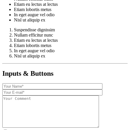
Etiam eu lectus at lectus
Etiam lobortis metus
In eget augue vel odio
Nisl ut aliquip ex
Suspendisse dignissim
Nullam efficitur nunc
Etiam eu lectus at lectus
Etiam lobortis metus
In eget augue vel odio
Nisl ut aliquip ex
Inputs & Buttons