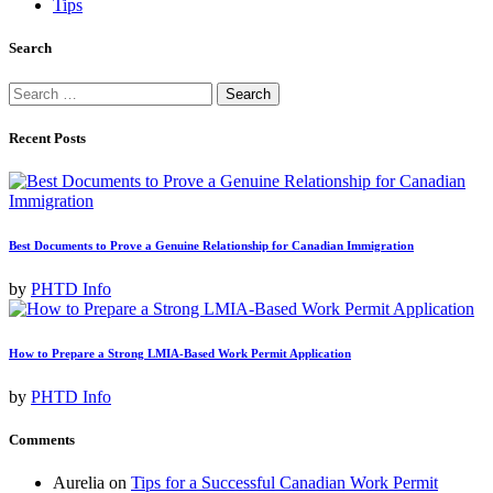
Tips
Search
Search
for:
Recent Posts
Best Documents to Prove a Genuine Relationship for Canadian Immigration
by
PHTD Info
How to Prepare a Strong LMIA-Based Work Permit Application
by
PHTD Info
Comments
Aurelia
on
Tips for a Successful Canadian Work Permit